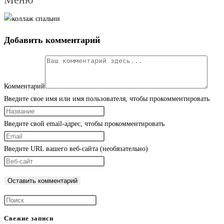
Добавить комментарий
Комментарий
Введите свое имя или имя пользователя, чтобы прокомментировать
Введите свой email-адрес, чтобы прокомментировать
Введите URL вашего веб-сайта (необязательно)
Свежие записи