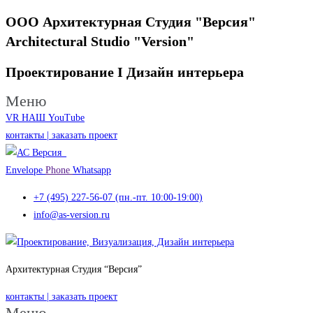
ООО Архитектурная Студия "Версия"
Architectural Studio "Version"
Проектирование I
Дизайн интерьера
Меню
VR НАШ YouTube
контакты | заказать проект
Envelope
Phone
Whatsapp
+7 (495) 227-56-07 (пн.-пт. 10:00-19:00)
info@as-version.ru
Архитектурная Студия “Версия”
контакты | заказать проект
Меню