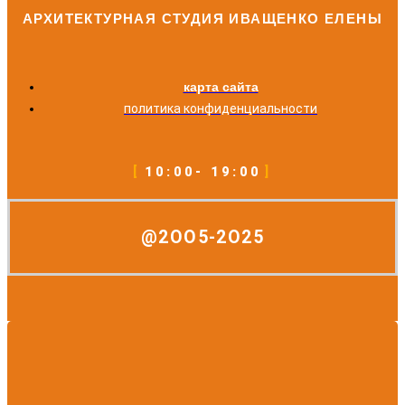
АРХИТЕКТУРНАЯ СТУДИЯ ИВАЩЕНКО ЕЛЕНЫ
карта сайта
политика конфиденциальности
10:00- 19:00
@2OO5-2O25