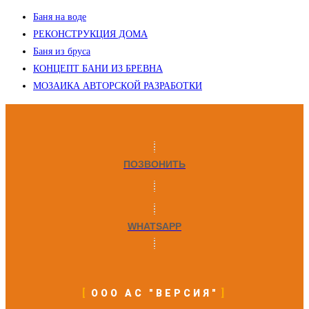
Баня на воде
РЕКОНСТРУКЦИЯ ДОМА
Баня из бруса
КОНЦЕПТ БАНИ ИЗ БРЕВНА
МОЗАИКА АВТОРСКОЙ РАЗРАБОТКИ
ПОЗВОНИТЬ
WHATSAPP
ООО АС "ВЕРСИЯ"