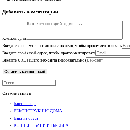
Добавить комментарий
Комментарий
Введите свое имя или имя пользователя, чтобы прокомментировать
Введите свой email-адрес, чтобы прокомментировать
Введите URL вашего веб-сайта (необязательно)
Свежие записи
Баня на воде
РЕКОНСТРУКЦИЯ ДОМА
Баня из бруса
КОНЦЕПТ БАНИ ИЗ БРЕВНА