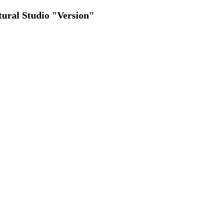
tural Studio "Version"