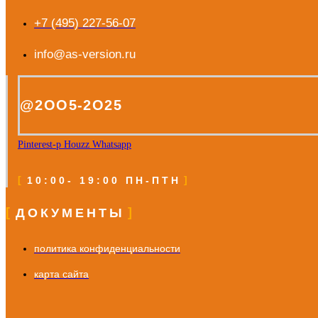
+7 (495) 227-56-07
info@as-version.ru
@2OO5-2O25
Pinterest-p
Houzz
Whatsapp
10:00- 19:00 ПН-ПТН
ДОКУМЕНТЫ
политика конфиденциальности
карта сайта