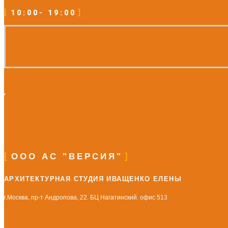
10:00- 19:00
ООО АС "ВЕРСИЯ"
АРХИТЕКТУРНАЯ СТУДИЯ ИВАЩЕНКО ЕЛЕНЫ
г.Москва, пр-т Андропова, 22. БЦ Нагатинский. офис 513