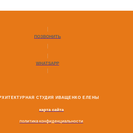
ПОЗВОНИТЬ
WHATSAPP
РХИТЕКТУРНАЯ СТУДИЯ ИВАЩЕНКО ЕЛЕНЫ
карта сайта
политика конфиденциальности