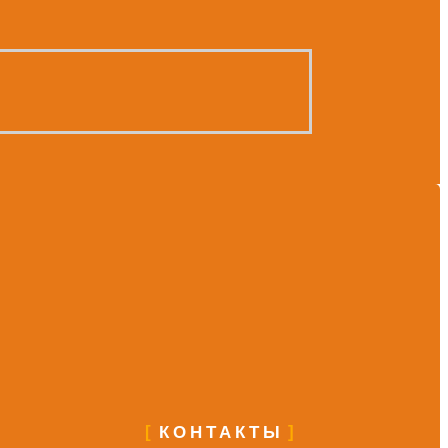
КОНТАКТЫ