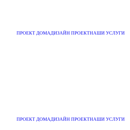
ПРОЕКТ ДОМА
ДИЗАЙН ПРОЕКТ
НАШИ УСЛУГИ
ПРОЕКТ ДОМА
ДИЗАЙН ПРОЕКТ
НАШИ УСЛУГИ