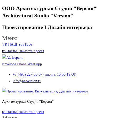
ООО Архитектурная Студия "Версия"
Architectural Studio "Version"
Проектирование I
Дизайн интерьера
Меню
VR НАШ YouTube
контакты | заказать проект
Envelope
Phone
Whatsapp
+7 (495) 227-56-07 (пн.-пт. 10:00-19:00)
info@as-version.ru
Архитектурная Студия “Версия”
контакты | заказать проект
Меню