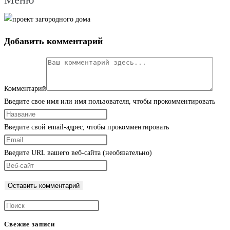
Добавить комментарий
Комментарий
Введите свое имя или имя пользователя, чтобы прокомментировать
Введите свой email-адрес, чтобы прокомментировать
Введите URL вашего веб-сайта (необязательно)
Свежие записи