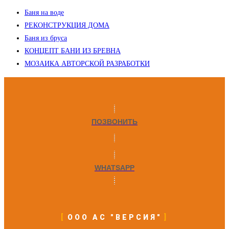
Баня на воде
РЕКОНСТРУКЦИЯ ДОМА
Баня из бруса
КОНЦЕПТ БАНИ ИЗ БРЕВНА
МОЗАИКА АВТОРСКОЙ РАЗРАБОТКИ
ПОЗВОНИТЬ
WHATSAPP
ООО АС "ВЕРСИЯ"