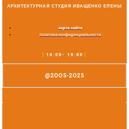
АРХИТЕКТУРНАЯ СТУДИЯ ИВАЩЕНКО ЕЛЕНЫ
карта сайта
политика конфиденциальности
10:00- 19:00
@2OO5-2O25